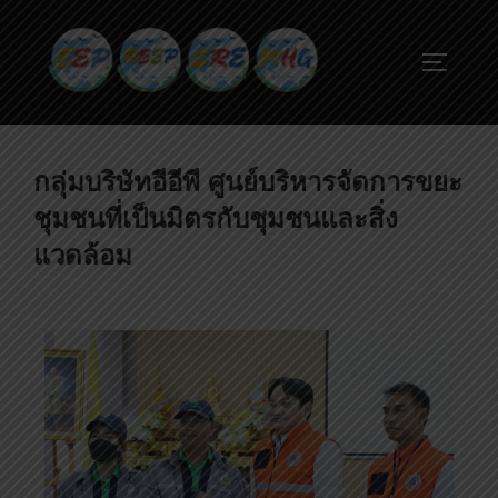
กลุ่มบริษัทอีอีพี ศูนย์บริหารจัดการขยะ
ชุมชนที่เป็นมิตรกับชุมชนและสิ่ง
แวดล้อม