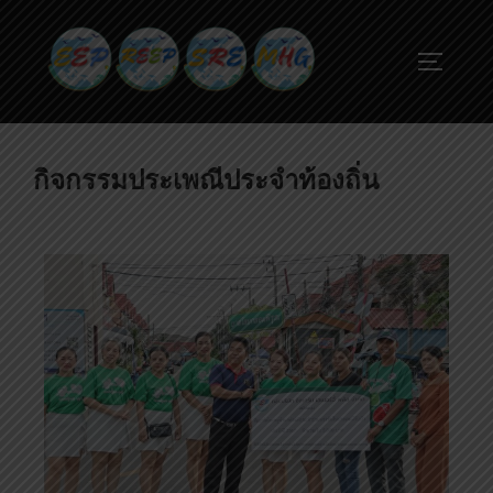
กิจกรรมประเพณีประจำท้องถิ่น