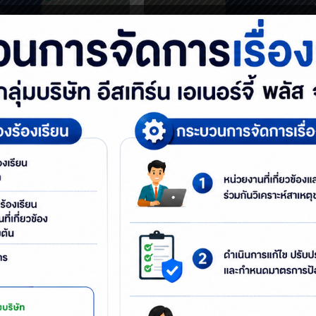
ุม อาคารสำนักงาน ชั้น 1 บริษัท อีสเทิร์น เอเนอร์จี้ พลัส จำกัด
น้าที่บริหาร มอบเงินสนับสนุนการแข่งขันฟุตบอล ประจำปี 2565 
บลแพรกษาใหม่และพื้นที่ใกล้เคียง โดยมีนายธนสันต์ วสันต์ กำนั