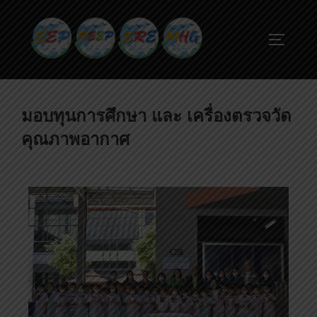
มอบทุนการศึกษา และ เครื่องตรวจวัด
คุณภาพอากาศ