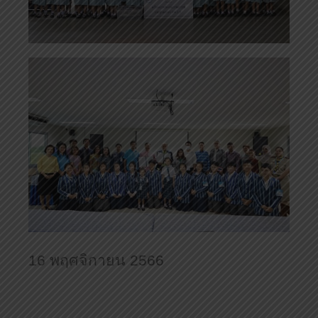
16 พฤศจิกายน 2566