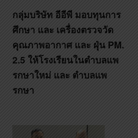
กลุ่มบริษัท อีอีพี มอบทุนการ
ศึกษา และ เครื่องตรวจวัด
คุณภาพอากาศ และ ฝุ่น PM.
2.5 ให้โรงเรียนในตำบลแพ
รกษาใหม่ และ ตำบลแพ
รกษา