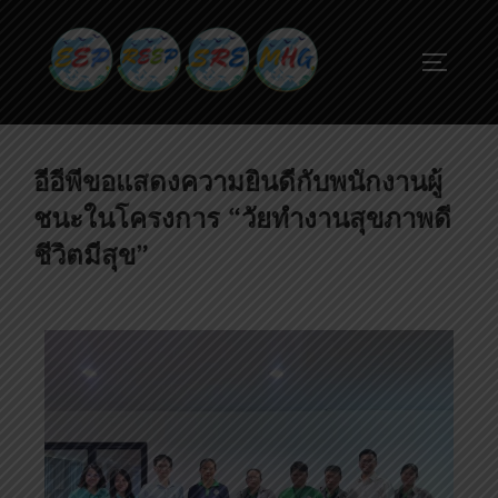
อีอีพีขอแสดงความยินดีกับพนักงานผู้
ชนะในโครงการ “วัยทำงานสุขภาพดี
ชีวิตมีสุข”