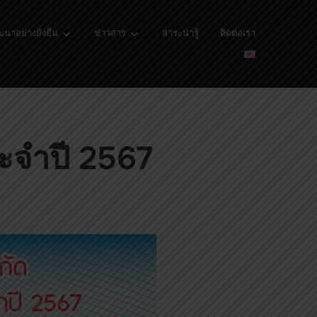
นาอย่างยั่งยื่น
ข่าวสาร
สาระน่ารู้
ติดต่อเรา
ะจำปี 2567