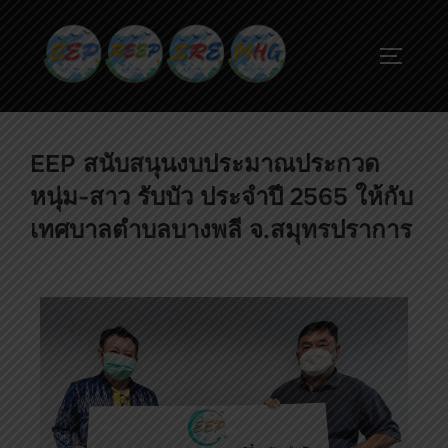
EEP สนับสนุนงบประมาณประกวด
หนุ่ม-สาว รับบัว ประจำปี 2565 ให้กับ
เทศบาลตำบลบางพลี จ.สมุทรปราการ