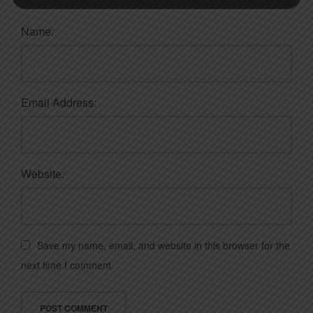
Name:
Email Address:
Website:
Save my name, email, and website in this browser for the
next time I comment.