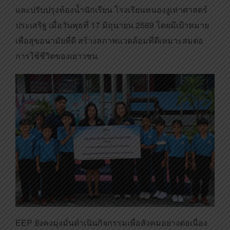
และปรับปรุงห้องน้ำนักเรียน โรงเรียนหนองงูเห่าศาสตร์
ประเสริฐ เมื่อวันพุธที่ 17 มิถุนายน 2569 โดยมีเป้าหมาย
เพื่อสุขอนามัยที่ดี สร้างสภาพแวดล้อมที่ดีเหมาะสมต่อ
การใช้ชีวิตของเยาวชน
EEP ยังคงมุ่งมั่นดำเนินกิจกรรมเพื่อสังคมอย่างต่อเนื่อง