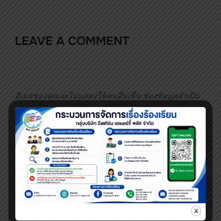
LEAVE A COMMENT
อีเมลของคุณจะไม่แสดงให้คนอื่นเห็น
ช่องข้อมูลจำเป็น
ถูกทำเครื่องหมาย
*
Message: