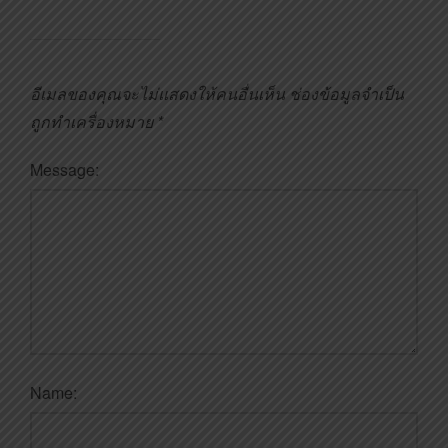
อีเมลของคุณจะไม่แสดงให้คนอื่นเห็น
ช่องข้อมูลจำเป็น
ถูกทำเครื่องหมาย
*
Message:
Name: