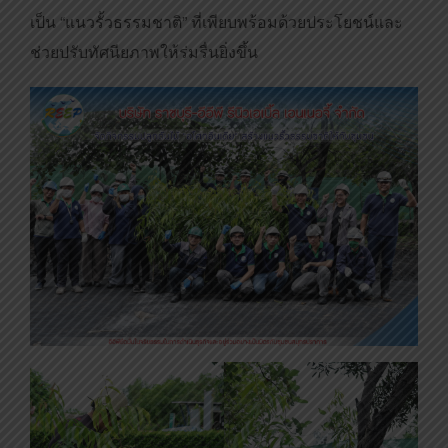
เป็น “แนวรั้วธรรมชาติ” ที่เพียบพร้อมด้วยประโยชน์และ
ช่วยปรับทัศนียภาพให้ร่มรื่นยิ่งขึ้น